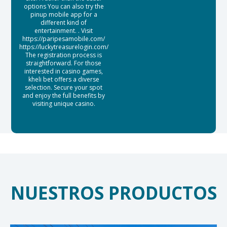
options You can also try the
pinup mobile app
for a
different kind of
entertainment. . Visit
https://paripesamobile.com/
https://luckytreasurelogin.com/
The registration process is
straightforward. For those
interested in casino games,
kheli bet
offers a diverse
selection. Secure your spot
and enjoy the full benefits by
visiting
unique casino
.
NUESTROS PRODUCTOS