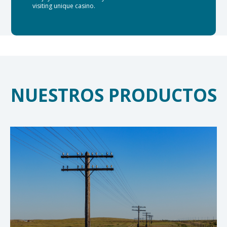
visiting
unique casino
.
NUESTROS PRODUCTOS