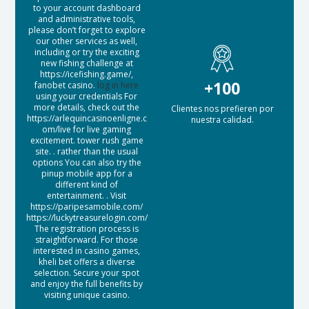
to your account dashboard
and administrative tools,
please don’t forget to explore
our other services as well,
including or try the exciting
new fishing challenge at
https://icefishing.game/
,
+
100
fanobet casino
.
log in here
using your credentials For
more details, check out the
Clientes nos prefieren por
https://arlequincasinoenligne.c
nuestra calidad.
om/live
for live gaming
excitement.
tower rush game
site. . rather than the usual
options You can also try the
pinup mobile app
for a
different kind of
entertainment. . Visit
https://paripesamobile.com/
https://luckytreasurelogin.com/
The registration process is
straightforward. For those
interested in casino games,
kheli bet
offers a diverse
selection. Secure your spot
and enjoy the full benefits by
visiting
unique casino
.