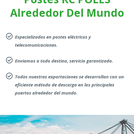
Alrededor Del Mundo
Especializados en postes eléctricos y
telecomunicaciones.
Enviamos a todo destino, servicio garantizado.
Todas nuestras exportaciones se desarrollan con un
eficiente método de descarga en los principales
puertos alrededor del mundo.