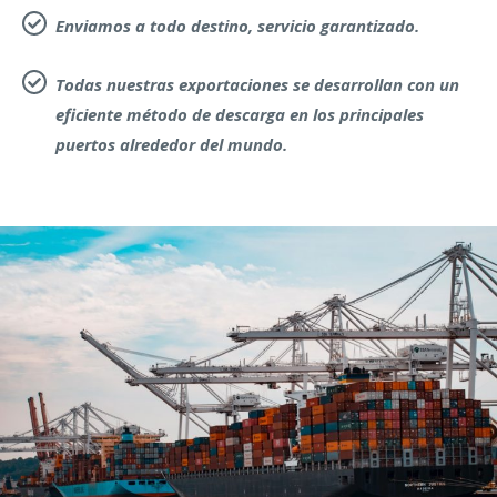
Enviamos a todo destino, servicio garantizado.
Todas nuestras exportaciones se desarrollan con un
eficiente método de descarga en los principales
puertos alrededor del mundo.