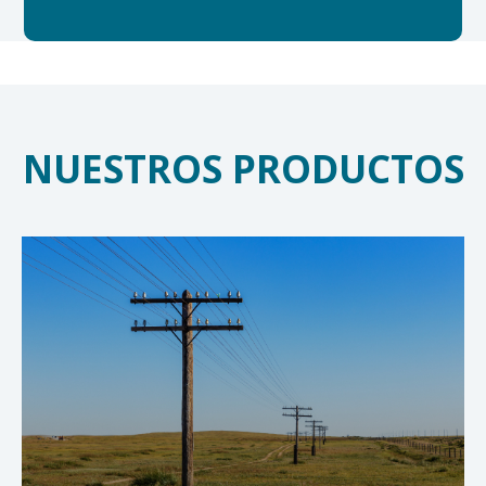
NUESTROS PRODUCTOS