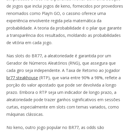
de jogos que inclui jogos de keno, fornecidos por provedores
renomados como Play’n GO, o cassino oferece uma
experiência envolvente regida pela matemática da
probabilidade. A teoria da probabilidade é o pilar que garante
a transparência dos resultados, moldando as probabilidades
de vitória em cada jogo.
Nas slots do BR77, a aleatoriedade é garantida por um
Gerador de Números Aleatórios (RNG), que assegura que
cada giro seja independente. A Taxa de Retorno ao Jogador
br77 steakhouse
(RTP), que varia entre 90% a 98%, reflete a
porção do valor apostado que pode ser devolvida a longo
prazo. Embora o RTP seja um indicador de longo prazo, a
aleatoriedade pode trazer ganhos significativos em sessões
curtas, especialmente em slots com temas variados, como
máquinas clássicas.
No keno, outro jogo popular no BR77, as odds são