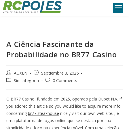
A Ciência Fascinante da
Probabilidade no BR77 Casino
AOXEN
Septiembre 3, 2025
Sin categoría
0 Comments
O BR77 Casino, fundado em 2025, operado pela Dubet N.V. If
you adored this article so you would like to acquire more info
concerning
br77 steakhouse
nicely visit our own web site. , é
uma plataforma de jogos online que se destaca por sua
simplicidade e foco na experiência móvel. Com uma seleção