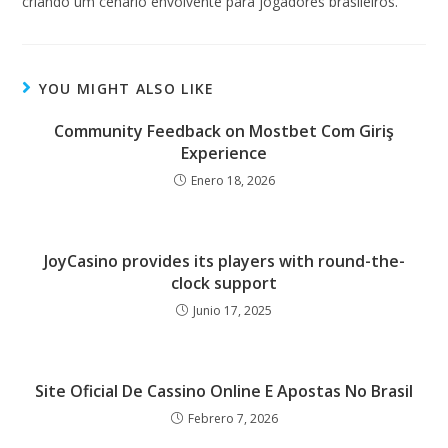
criando um cenário envolvente para jogadores brasileiros.
YOU MIGHT ALSO LIKE
Community Feedback on Mostbet Com Giriş
Experience
Enero 18, 2026
JoyCasino provides its players with round-the-
clock support
Junio 17, 2025
Site Oficial De Cassino Online E Apostas No Brasil
Febrero 7, 2026